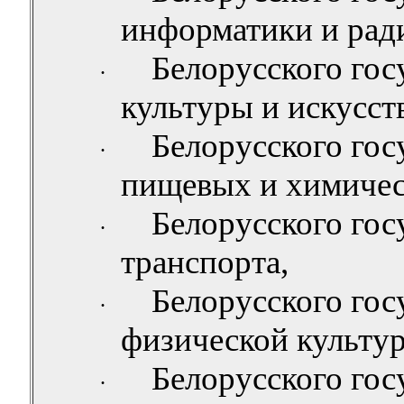
информатики и рад
Белорусского гос
·
культуры и искусств
Белорусского гос
·
пищевых и химичес
Белорусского гос
·
транспорта,
Белорусского гос
·
физической культу
Белорусского гос
·