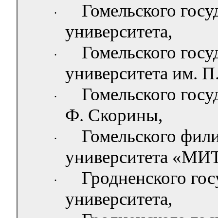
Гомельского госу
·
университета,
Гомельского госу
·
университета им. П.
Гомельского госу
·
Ф. Скорины,
Гомельского фил
·
университета «МИ
Гродненского гос
·
университета,