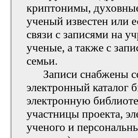
криптонимы
, духовны
ученый известен или е
связи с записями на у
ученые, а также с зап
семьи.
Записи снабжены с
электронный каталог б
электронную библиоте
участницы проекта, эл
ученого и персональны