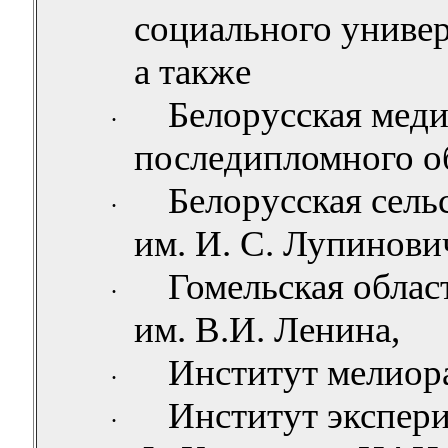
социального универ
а также
Белорусская меди
·
последипломного о
Белорусская сель
·
им. И. С. Лупинови
Гомельская облас
·
им. В.И. Ленина,
Институт мелиор
·
Институт экспери
·